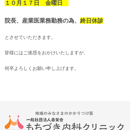
１０月１７日 金曜日
院長、産業医業務勤務の為、
終日休診
とさせていただきます。
皆様にはご迷惑をおかけいたしますが、
何卒よろしくお願い申し上げます。