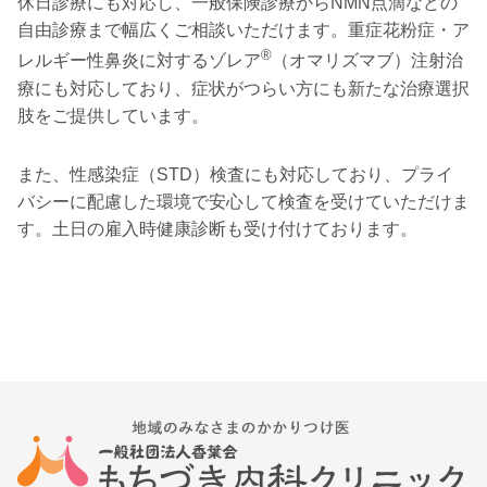
休日診療にも対応し、一般保険診療からNMN点滴などの
自由診療まで幅広くご相談いただけます。重症花粉症・ア
®
レルギー性鼻炎に対するゾレア
（オマリズマブ）注射治
療にも対応しており、症状がつらい方にも新たな治療選択
肢をご提供しています。
また、性感染症（STD）検査にも対応しており、プライ
バシーに配慮した環境で安心して検査を受けていただけま
す。土日の雇入時健康診断も受け付けております。