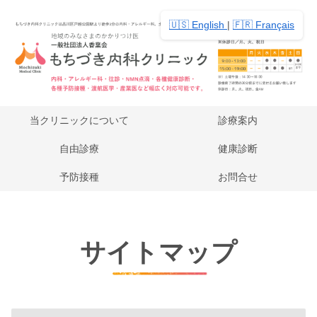
🇺🇸 English
|
🇫🇷 Français
当クリニックについて
診療案内
自由診療
健康診断
予防接種
お問合せ
サイトマップ