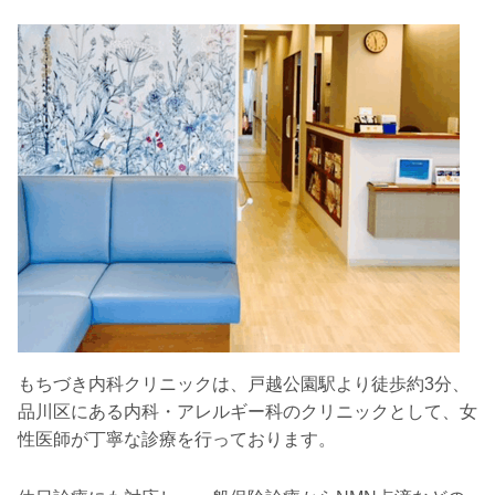
もちづき内科クリニックは、戸越公園駅より徒歩約3分、
品川区にある内科・アレルギー科のクリニックとして、女
性医師が丁寧な診療を行っております。